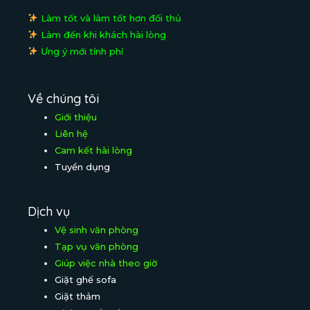
Làm tốt và làm tốt hơn đối thủ
Làm đến khi khách hài lòng
Ưng ý mới tính phí
Về chúng tôi
Giới thiệu
Liên hệ
Cam kết hài lòng
Tuyển dụng
Dịch vụ
Vệ sinh văn phòng
Tạp vụ văn phòng
Giúp việc nhà theo giờ
Giặt ghế sofa
Giặt thảm