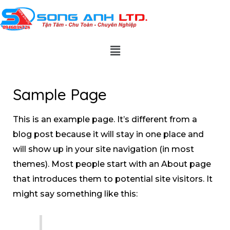
Sample Page
This is an example page. It’s different from a
blog post because it will stay in one place and
will show up in your site navigation (in most
themes). Most people start with an About page
that introduces them to potential site visitors. It
might say something like this: