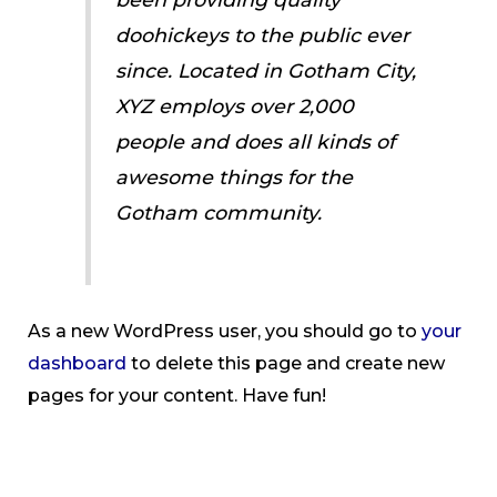
doohickeys to the public ever
since. Located in Gotham City,
XYZ employs over 2,000
people and does all kinds of
awesome things for the
Gotham community.
As a new WordPress user, you should go to
your
dashboard
to delete this page and create new
pages for your content. Have fun!