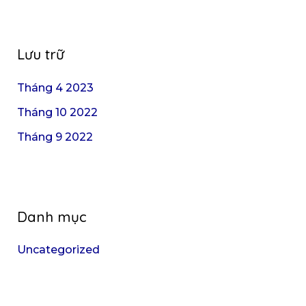
Lưu trữ
Tháng 4 2023
Tháng 10 2022
Tháng 9 2022
Danh mục
Uncategorized