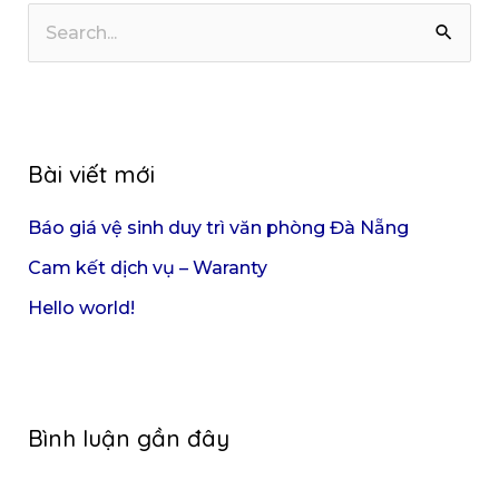
Bài viết mới
Báo giá vệ sinh duy trì văn phòng Đà Nẵng
Cam kết dịch vụ – Waranty
Hello world!
Bình luận gần đây